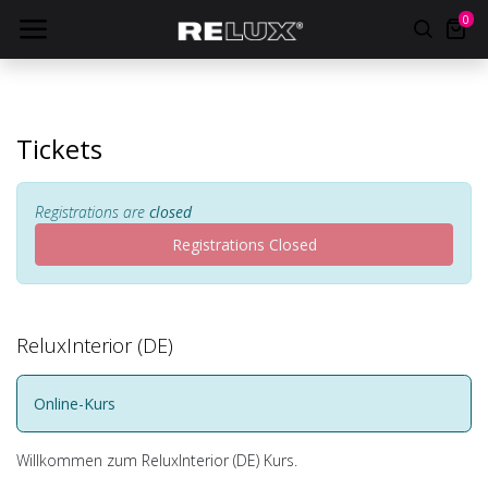
0
Tickets
Registrations are
closed
Registrations Closed
ReluxInterior (DE)
Online-Kurs
Willkommen zum ReluxInterior (DE) Kurs.