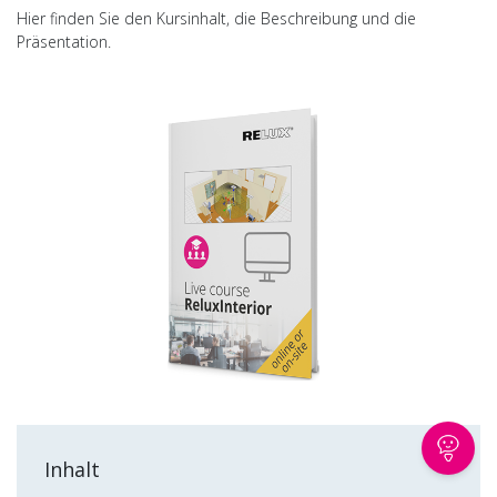
Hier finden Sie den Kursinhalt, die Beschreibung und die
Präsentation.
Inhalt