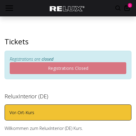
0
Tickets
Registrations are
closed
Registrations Closed
ReluxInterior (DE)
Vor-Ort-Kurs
Willkommen zum ReluxInterior (DE) Kurs.