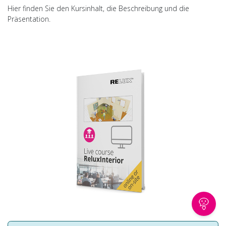
Hier finden Sie den Kursinhalt, die Beschreibung und die
Präsentation.