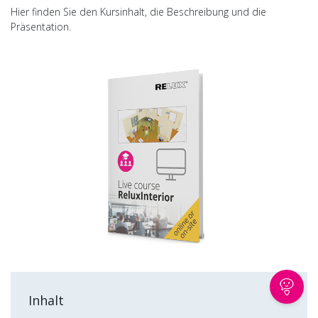
Hier finden Sie den Kursinhalt, die Beschreibung und die
Präsentation.
Inhalt