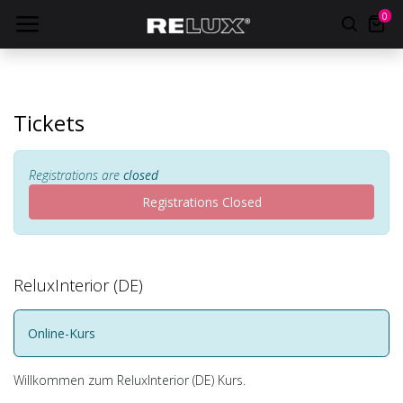
0
Tickets
Registrations are
closed
Registrations Closed
ReluxInterior (DE)
Online-Kurs
Willkommen zum ReluxInterior (DE) Kurs.