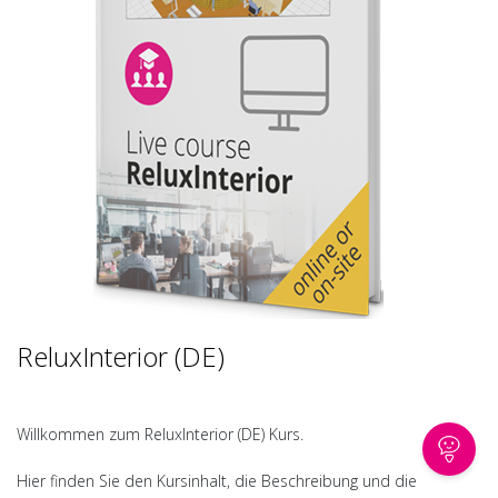
ReluxInterior (DE)
Willkommen zum ReluxInterior (DE) Kurs.
Hier finden Sie den Kursinhalt, die Beschreibung und die