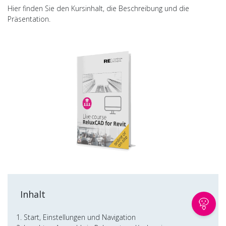
Hier finden Sie den Kursinhalt, die Beschreibung und die
Präsentation.
Inhalt
Start, Einstellungen und Navigation