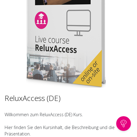
ReluxAccess (DE)
Willkommen zum ReluxAccess (DE) Kurs.
Hier finden Sie den Kursinhalt, die Beschreibung und die
Präsentation.