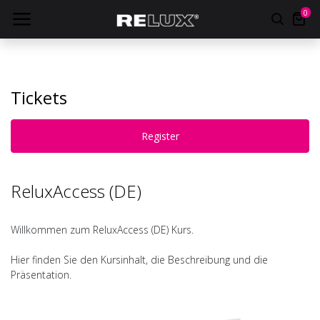
0
Tickets
Register
ReluxAccess (DE)
Willkommen zum ReluxAccess (DE) Kurs.
Hier finden Sie den Kursinhalt, die Beschreibung und die
Präsentation.