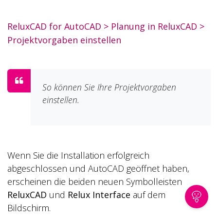
ReluxCAD for AutoCAD
>
Planung in ReluxCAD
>
Projektvorgaben einstellen
So können Sie Ihre Projektvorgaben
einstellen.
Wenn Sie die Installation erfolgreich
abgeschlossen und AutoCAD geöffnet haben,
erscheinen die beiden neuen Symbolleisten
ReluxCAD
und
Relux Interface
auf dem
Bildschirm.