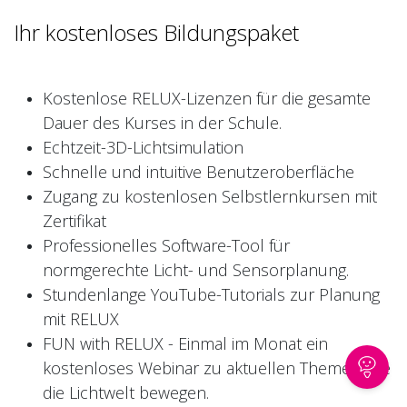
Ihr kostenloses Bildungspaket
Kostenlose RELUX-Lizenzen für die gesamte
Dauer des Kurses in der Schule.
Echtzeit-3D-Lichtsimulation
Schnelle und intuitive Benutzeroberfläche
Zugang zu kostenlosen Selbstlernkursen mit
Zertifikat
Professionelles Software-Tool für
normgerechte Licht- und Sensorplanung.
Stundenlange YouTube-Tutorials zur Planung
mit RELUX
FUN with RELUX - Einmal im Monat ein
kostenloses Webinar zu aktuellen Themen, die
die Lichtwelt bewegen.