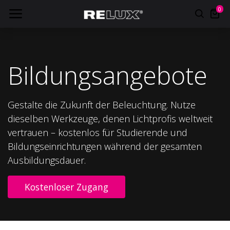
0
Bildungsangebote
Gestalte die Zukunft der Beleuchtung. Nutze
dieselben Werkzeuge, denen Lichtprofis weltweit
vertrauen – kostenlos für Studierende und
Bildungseinrichtungen während der gesamten
Ausbildungsdauer.
Kostenloser Zugang