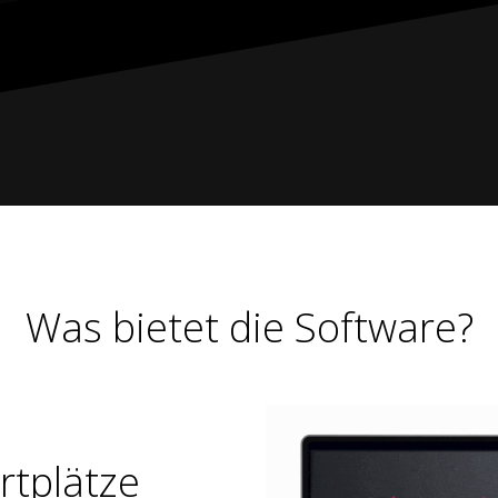
Was bietet die Software?
rtplätze