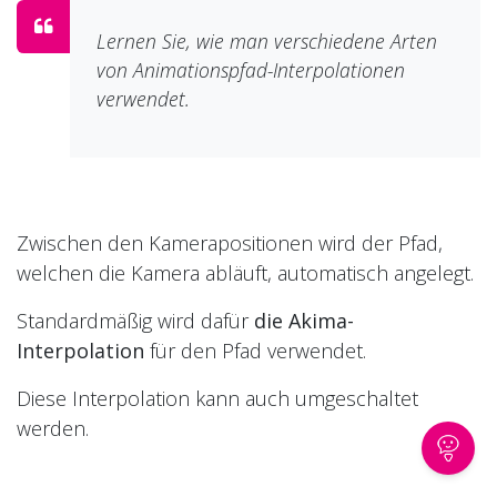
Lernen Sie, wie man verschiedene Arten
von Animationspfad-Interpolationen
verwendet.
Zwischen den Kamerapositionen wird der Pfad,
welchen die Kamera abläuft, automatisch angelegt.
Standardmäßig wird dafür
die Akima-
Interpolation
für den Pfad verwendet.
Diese Interpolation kann auch umgeschaltet
werden.