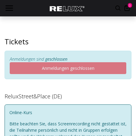
0
Tickets
Anmeldungen sind
geschlossen
Anmeldungen geschlossen
ReluxStreet&Place (DE)
Online-Kurs
Bitte beachten Sie, dass Screenrecording nicht gestattet ist,
die Teilnahme persönlich und nicht in Gruppen erfolgen