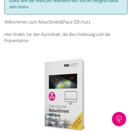
sollte und die Webcam während des Kurses eingeschaltet
sein muss.
Willkommen zum ReluxStreet&Place (DE) Kurs.
Hier finden Sie den Kursinhalt, die Beschreibung und die
Präsentation.