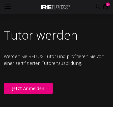
0
Tutor werden
Werden Sie RELUX- Tutor und profitieren Sie von
einer zertifizierten Tutorenausbildung.
Jetzt Anmelden