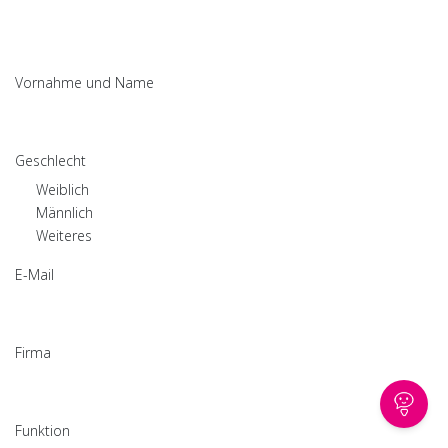
Vornahme und Name
Geschlecht
Weiblich
Männlich
Weiteres
E-Mail
Firma
Funktion